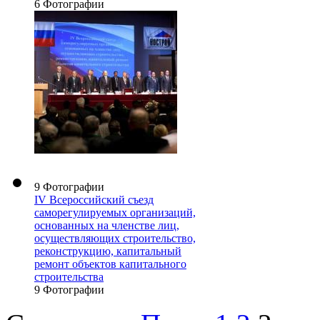
6 Фотографии
9 Фотографии
IV Всероссийский съезд
саморегулируемых организаций,
основанных на членстве лиц,
осуществляющих строительство,
реконструкцию, капитальный
ремонт объектов капитального
строительства
9 Фотографии