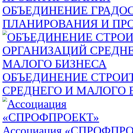
ОБЪЕДИНЕНИЕ ГРАДО
ПЛАНИРОВАНИЯ И ПР
ОБЪЕДИНЕНИЕ СТРОИ
СРЕДНЕГО И МАЛОГО 
Ассоциация «СПРОФПР