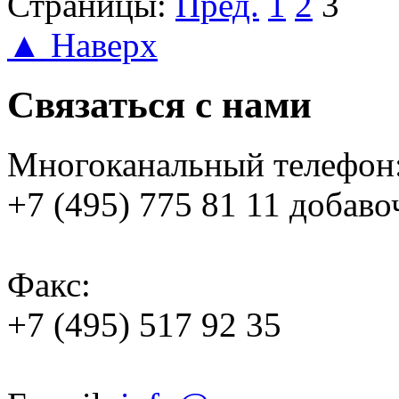
Страницы:
Пред.
1
2
3
▲ Наверх
Связаться с нами
Многоканальный телефон
+7 (495) 775 81 11 добаво
Факс:
+7 (495) 517 92 35