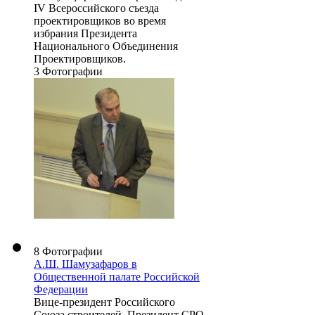
IV Всероссийского съезда
проектировщиков во время
избрания Президента
Национального Объединения
Проектировщиков.
3 Фотографии
8 Фотографии
А.Ш. Шамузафаров в
Общественной палате Российской
Федерации
Вице-президент Российского
Союза строителей, Президент СРО