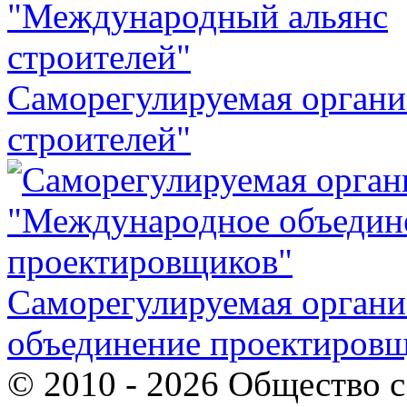
Саморегулируемая орган
строителей"
Саморегулируемая орган
объединение проектиров
© 2010 - 2026 Общество 