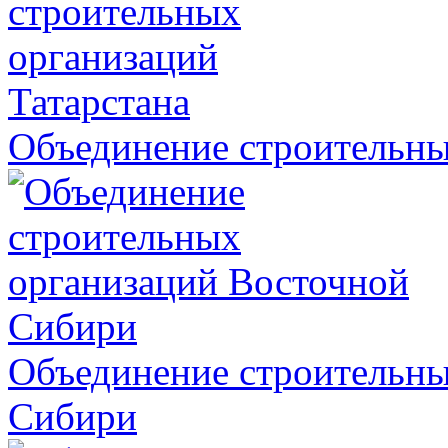
Объединение строительны
Объединение строительны
Сибири