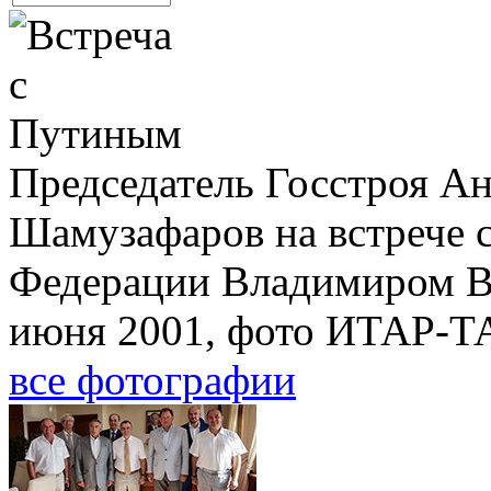
Председатель Госстроя А
Шамузафаров на встрече 
Федерации Владимиром В
июня 2001, фото ИТАР-Т
все фотографии