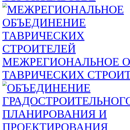
МЕЖРЕГИОНАЛЬНОЕ 
ТАВРИЧЕСКИХ СТРОИ