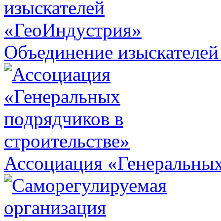
Объединение изыскателей
Ассоциация «Генеральных