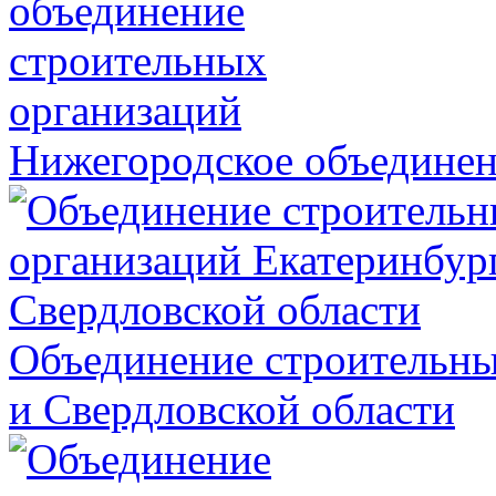
Нижегородское объединен
Объединение строительны
и Свердловской области