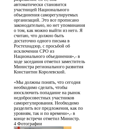
автоматически становится
участницей Национального
объединения саморегулируемых
организаций. Это все прописано
законодательно, но нет упоминания
о том, как можно выйти из него. Я
считаю, что должно быть
достаточно одного письма в
Ростехнадзор, с просьбой об
исключении СРО из
Национального объединения»,- в
ходе заседания отметил заместитель
Министра регионального развития
Константин Королевский.
«Мы должны понять, что сегодня
необходимо сделать, чтобы
июсключить попадание на рынок
недобросовестных участников
саморегулирования. Необходимо
разделить все предложения, как по
уровням, так и по времени»,- в
конце встречи отметил Министр.
4 Фотографии