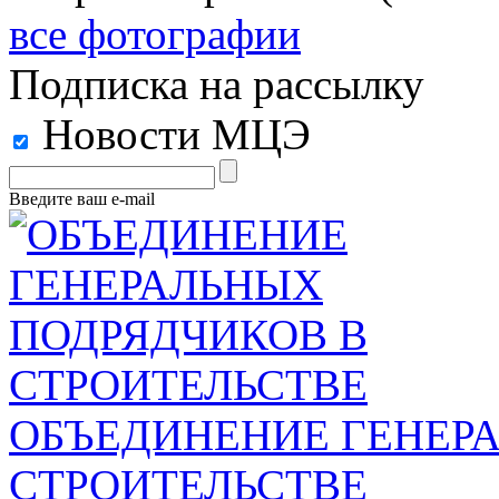
все фотографии
Подписка на рассылку
Новости МЦЭ
Введите ваш e-mail
ОБЪЕДИНЕНИЕ ГЕНЕР
СТРОИТЕЛЬСТВЕ