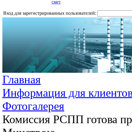
смет
Вход для зарегистрированных пользователей:
Главная
Информация для клиенто
Фотогалерея
Комиссия РСПП готова пр