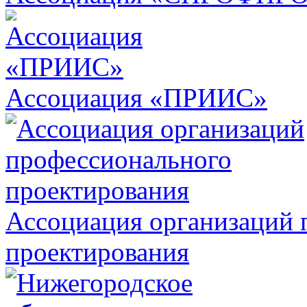
Ассоциация «ПРИИС»
Ассоциация организаций 
проектирования