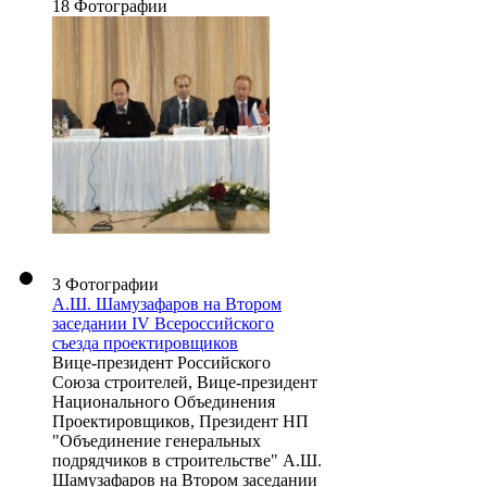
18 Фотографии
3 Фотографии
А.Ш. Шамузафаров на Втором
заседании IV Всероссийского
съезда проектировщиков
Вице-президент Российского
Союза строителей, Вице-президент
Национального Объединения
Проектировщиков, Президент НП
"Объединение генеральных
подрядчиков в строительстве" А.Ш.
Шамузафаров на Втором заседании