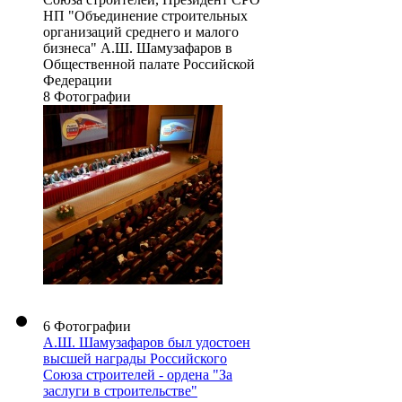
НП "Объединение строительных
организаций среднего и малого
бизнеса" А.Ш. Шамузафаров в
Общественной палате Российской
Федерации
8 Фотографии
6 Фотографии
А.Ш. Шамузафаров был удостоен
высшей награды Российского
Союза строителей - ордена "За
заслуги в строительстве"