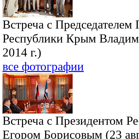
Встреча с Председателем 
Республики Крым Владим
2014 г.)
все фотографии
Встреча с Президентом Ре
Егором Борисовым (23 авг