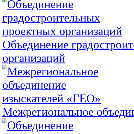
Объединение градострои
организаций
Межрегиональное объеди