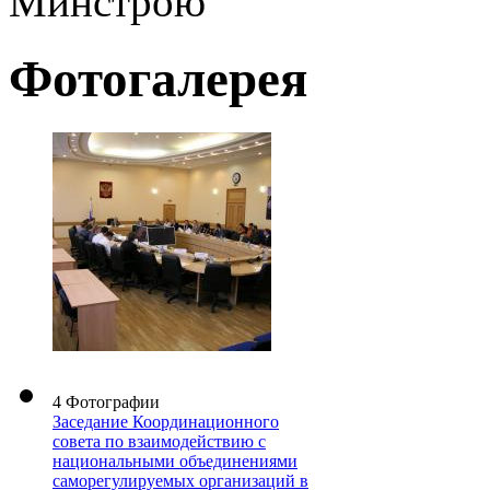
Минстрою
Фотогалерея
4 Фотографии
Заседание Координационного
совета по взаимодействию с
национальными объединениями
саморегулируемых организаций в