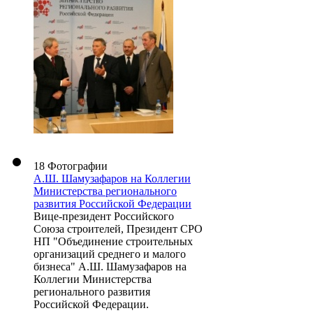
18 Фотографии
А.Ш. Шамузафаров на Коллегии
Министерства регионального
развития Российской Федерации
Вице-президент Российского
Союза строителей, Президент СРО
НП "Объединение строительных
организаций среднего и малого
бизнеса" А.Ш. Шамузафаров на
Коллегии Министерства
регионального развития
Российской Федерации.