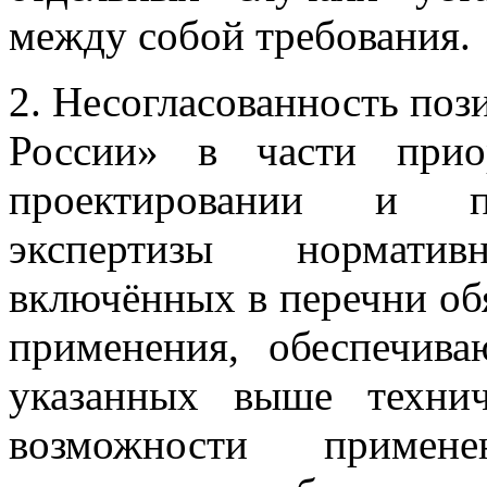
между собой требования.
2. Несогласованность поз
России» в части прио
проектировании и пр
экспертизы нормативн
включённых в перечни об
применения, обеспечив
указанных выше технич
возможности примен