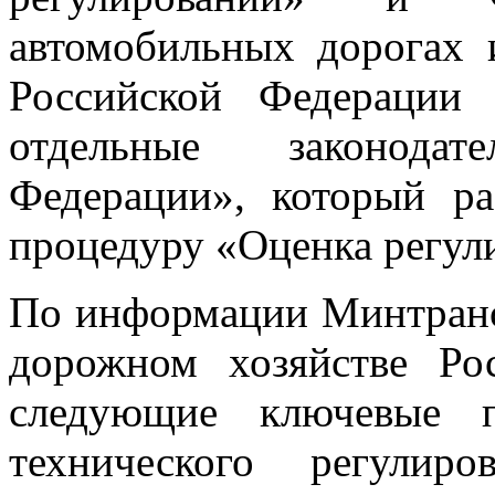
автомобильных дорогах 
Российской Федерации
отдельные законода
Федерации», который 
процедуру «Оценка регул
По информации Минтранса
дорожном хозяйстве Ро
следующие ключевые п
технического регулир