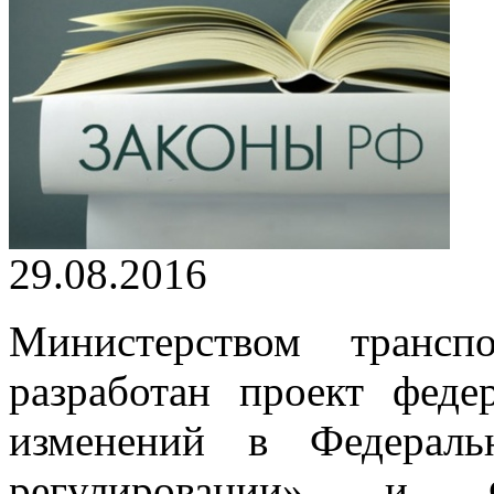
29.08.2016
Министерством трансп
разработан проект феде
изменений в Федераль
регулировании» и 