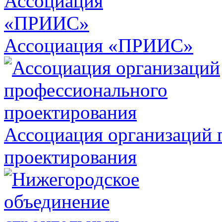
Ассоциация «ПРИИС»
Ассоциация организаций 
проектирования