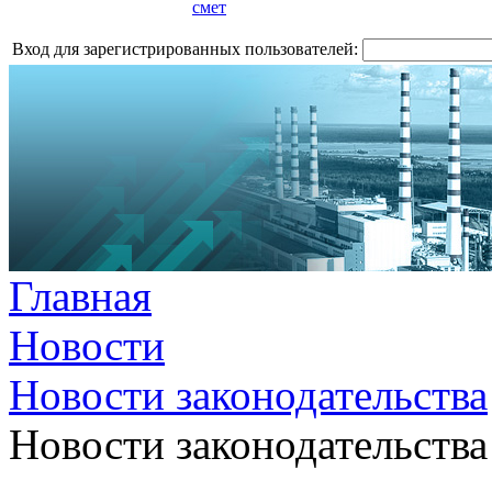
смет
Вход для зарегистрированных пользователей:
Главная
Новости
Новости законодательства
Новости законодательства