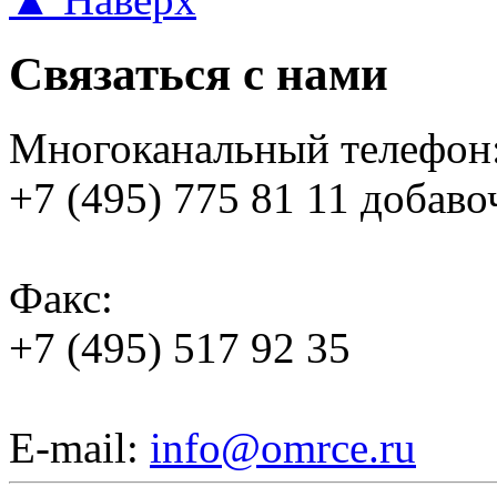
Связаться с нами
Многоканальный телефон
+7 (495) 775 81 11 добаво
Факс:
+7 (495) 517 92 35
E-mail:
info@omrce.ru