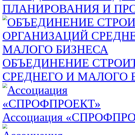
ПЛАНИРОВАНИЯ И ПР
ОБЪЕДИНЕНИЕ СТРОИ
СРЕДНЕГО И МАЛОГО 
Ассоциация «СПРОФПР