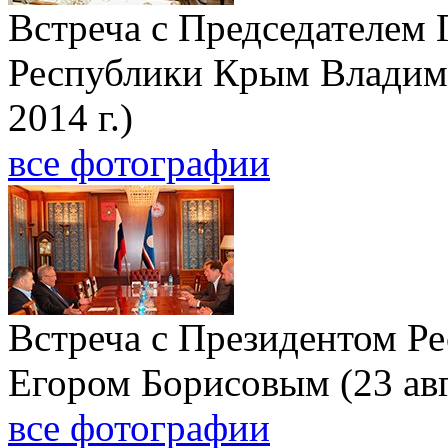
Встреча с Председателем 
Республики Крым Владим
2014 г.)
все фотографии
Встреча с Президентом Ре
Егором Борисовым (23 авг
все фотографии