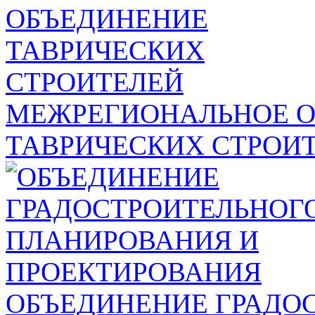
МЕЖРЕГИОНАЛЬНОЕ 
ТАВРИЧЕСКИХ СТРОИ
ОБЪЕДИНЕНИЕ ГРАДО