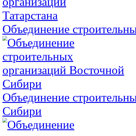
Объединение строительны
Объединение строительны
Сибири