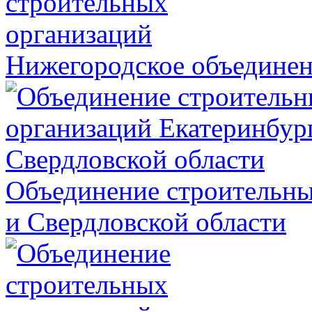
Нижегородское объединен
Объединение строительны
и Свердловской области