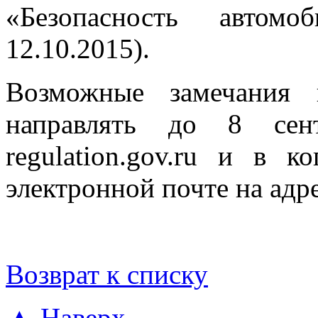
«Безопасность автом
12.10.2015).
Возможные замечания 
направлять до 8 сен
regulation.gov.ru и в
электронной почте на адр
Возврат к списку
▲ Наверх