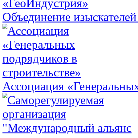
Объединение изыскателей
Ассоциация «Генеральных