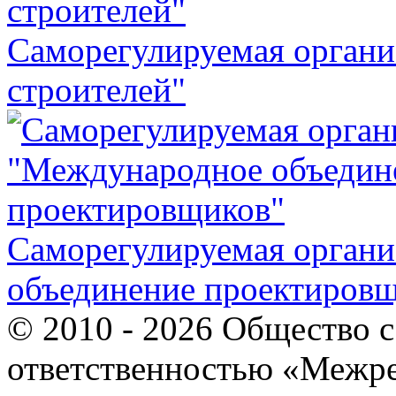
Саморегулируемая орган
строителей"
Саморегулируемая орган
объединение проектиров
© 2010 - 2026 Общество 
ответственностью «Межр