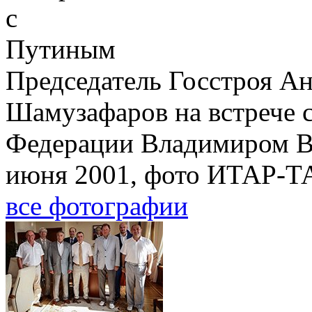
Председатель Госстроя А
Шамузафаров на встрече 
Федерации Владимиром В
июня 2001, фото ИТАР-Т
все фотографии