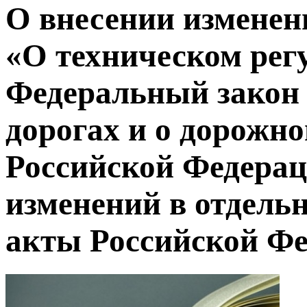
О внесении изменен
«О техническом рег
Федеральный закон
дорогах и о дорожно
Российской Федерац
изменений в отдель
акты Российской Ф