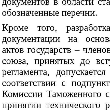
документов в области ст
обозначенные перечни.
Кроме того, разработ
документации на осно
актов государств – члено
союза, принятых до вст
регламента, допускаетс
соответствии с подпунк
Комиссии Таможенного с
принятии технического 