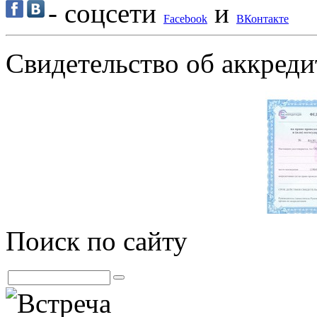
- соцсети
и
Facebook
ВКонтакте
Свидетельство об аккре
Поиск по сайту