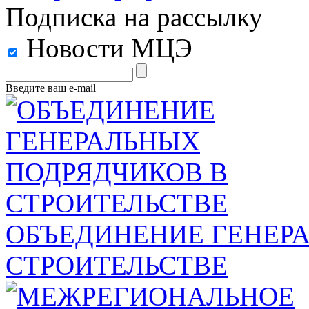
Подписка на рассылку
Новости МЦЭ
Введите ваш e-mail
ОБЪЕДИНЕНИЕ ГЕНЕР
СТРОИТЕЛЬСТВЕ