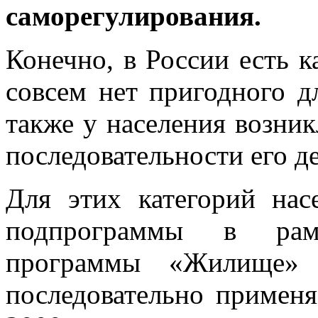
саморегулирования.
Конечно, в России есть к
совсем нет пригодного д
также у населения возник
последовательности его д
Для этих категорий нас
подпрограммы в рам
программы «Жилище» 
последовательно применя