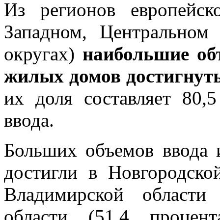
Из регионов европейск
Западном, Центральном
округах)
наибольшие об
жилых домов достигнуты
их доля составляет 80,
ввода.
Больших объемов ввода
достигли в Новгородской
Владимирской области 
области (51,4 процент