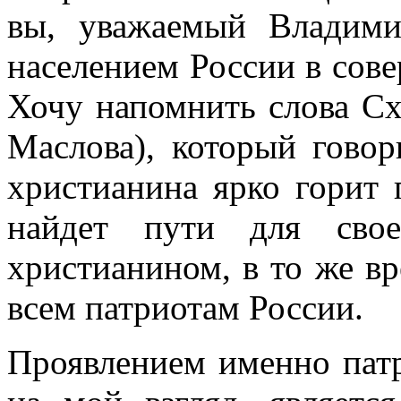
вы, уважаемый Владими
населением России в сов
Хочу напомнить слова С
Маслова), который говор
христианина ярко горит 
найдет пути для свое
христианином, в то же вр
всем патриотам России.
Проявлением именно патр