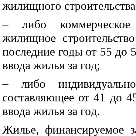
жилищного строительства
– либо коммерческое 
жилищное строительство
последние годы от 55 до 
ввода жилья за год;
– либо индивидуально
составляющее от 41 до 4
ввода жилья за год.
Жилье, финансируемое з