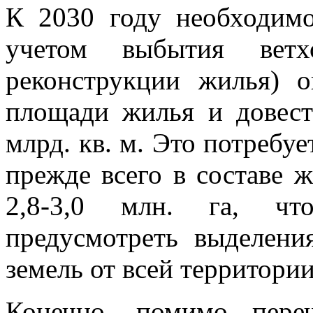
К 2030 году необходимо
учетом выбытия ветх
реконструкции жилья) 
площади жилья и довес
млрд. кв. м. Это потребуе
прежде всего в составе 
2,8-3,0 млн. га, что
предусмотреть выделени
земель от всей территори
Конечно, помимо пере