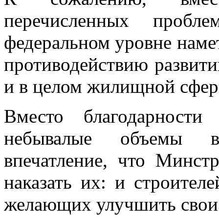
перечисленных пробл
федеральном уровне наме
противодействию развити
и в целом жилищной сфер
Вместо благодарности
небывалые объемы вв
впечатление, что Минст
наказать их: и строителе
желающих улучшить свои