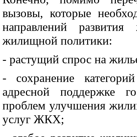
вызовы, которые необхо
направлений развития
жилищной политики:
- растущий спрос на жиль
- сохранение категори
адресной поддержке г
проблем улучшения жилищ
услуг ЖКХ;