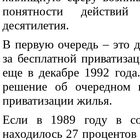
понятности действий
десятилетия.
В первую очередь – это д
за бесплатной приватиза
еще в декабре 1992 года
решение об очередном 
приватизации жилья.
Если в 1989 году в со
находилось 27 процентов