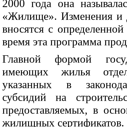
2000 года она называла
«Жилище». Изменения и
вносятся с определенной
время эта программа прод
Главной формой госу
имеющих жилья отдель
указанных в законода
субсидий на строитель
предоставляемых, в осно
жилищных сертификатов.