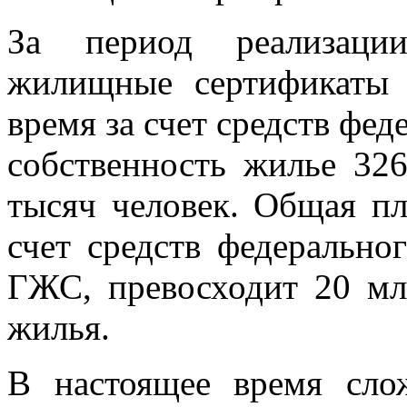
За период реализации
жилищные сертификаты 
время за счет средств фе
собственность жилье 32
тысяч человек. Общая п
счет средств федерально
ГЖС, превосходит 20 мл
жилья.
В настоящее время слож