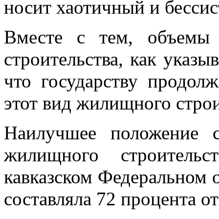
носит хаотичный и бессис
Вместе с тем, объемы
строительства, как указы
что государству продол
этот вид жилищного строи
Наилучшее положение с
жилищного строительс
кавказском Федеральном ок
составляла 72 процента о