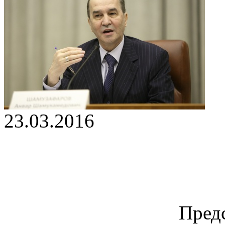
23.03.2016
Пред