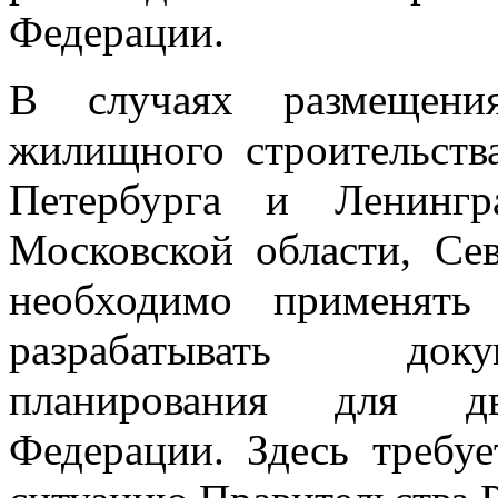
Федерации.
В случаях размещения
жилищного строительств
Петербурга и Ленингр
Московской области, Се
необходимо применять
разрабатывать доку
планирования для дв
Федерации. Здесь требу