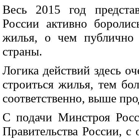
Весь 2015 год предста
России активно боролис
жилья, о чем публично
страны.
Логика действий здесь оч
строиться жилья, тем бо
соответственно, выше про
С подачи Минстроя Рос
Правительства России, с