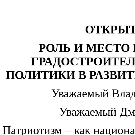
ОТКРЫ
РОЛЬ И МЕСТО
ГРАДОСТРОИТЕ
ПОЛИТИКИ В РАЗВИ
Уважаемый Вла
Уважаемый Дм
Патриотизм – как национа