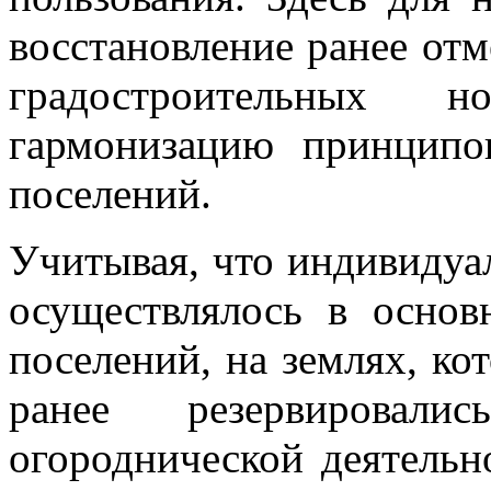
восстановление ранее от
градостроительных но
гармонизацию принципо
поселений.
Учитывая, что индивидуа
осуществлялось в основ
поселений, на землях, ко
ранее резервировал
огороднической деятельно