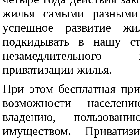
жилья самыми разными 
успешное развитие жи
подкидывать в нашу с
незамедлительного 
приватизации жилья.
При этом бесплатная при
возможности населен
владению, пользова
имуществом. Привати