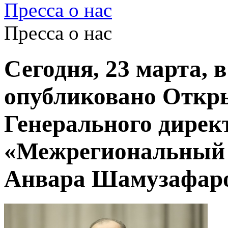
Пресса о нас
Пресса о нас
Сегодня, 23 марта, 
опубликовано Откр
Генерального дире
«Межрегиональный 
Анвара Шамузафар