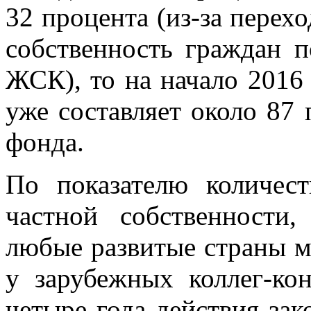
32 процента (из-за перехо
собственность граждан 
ЖСК), то на начало 201
уже составляет около 87
фонда.
По показателю количес
частной собственности,
любые развитые страны м
у зарубежных коллег-кон
четыре года действия зак