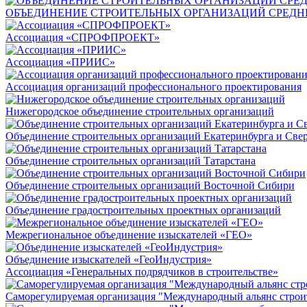
ОБЪЕДИНЕНИЕ СТРОИТЕЛЬНЫХ ОРГАНИЗАЦИЙ СРЕДН
Ассоциация «СПРОФПРОЕКТ»
Ассоциация «ПРИИС»
Ассоциация организаций профессионального проектирования
Нижегородское объединение строительных организаций
Объединение строительных организаций Екатеринбурга и Свер
Объединение строительных организаций Татарстана
Объединение строительных организаций Восточной Сибири
Объединение градостроительных проектных организаций
Межрегиональное объединение изыскателей «ГЕО»
Объединение изыскателей «ГеоИндустрия»
Ассоциация «Генеральных подрядчиков в строительстве»
Саморегулируемая организация "Международный альянс строи