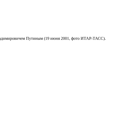
ладимировичем Путиным (19 июня 2001, фото ИТАР-ТАСС).