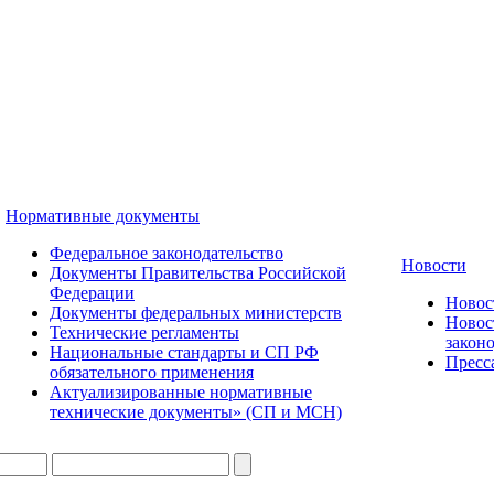
Нормативные документы
Федеральное законодательство
Новости
Документы Правительства Российской
Федерации
Ново
Документы федеральных министерств
Новос
Технические регламенты
закон
Национальные стандарты и СП РФ
Пресса
обязательного применения
Актуализированные нормативные
технические документы» (СП и МСН)