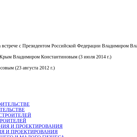
а встрече с Президентом Российской Федерации Владимиром В
 Крым Владимиром Константиновым (3 июля 2014 г.)
овым (23 августа 2012 г.)
ТЕЛЬСТВЕ
ТРОИТЕЛЕЙ
ИЯ И ПРОЕКТИРОВАНИЯ