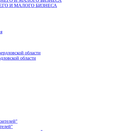
ЕГО И МАЛОГО БИЗНЕСА
дловской области
телей"