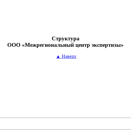
Структура
ООО «Межрегиональный центр экспертизы»
▲ Наверх