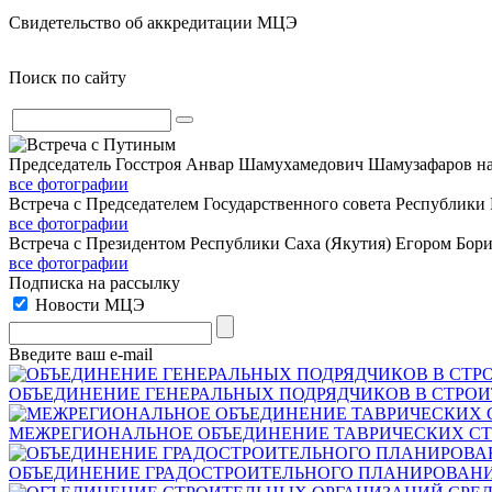
Свидетельство об аккредитации МЦЭ
Поиск по сайту
Председатель Госстроя Анвар Шамухамедович Шамузафаров н
все фотографии
Встреча с Председателем Государственного совета Республики
все фотографии
Встреча с Президентом Республики Саха (Якутия) Егором Борис
все фотографии
Подписка на рассылку
Новости МЦЭ
Введите ваш e-mail
ОБЪЕДИНЕНИЕ ГЕНЕРАЛЬНЫХ ПОДРЯДЧИКОВ В СТРОИ
МЕЖРЕГИОНАЛЬНОЕ ОБЪЕДИНЕНИЕ ТАВРИЧЕСКИХ С
ОБЪЕДИНЕНИЕ ГРАДОСТРОИТЕЛЬНОГО ПЛАНИРОВАН