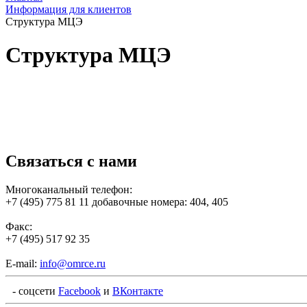
Информация для клиентов
Структура МЦЭ
Структура МЦЭ
Связаться с нами
Многоканальный телефон:
+7 (495) 775 81 11 добавочные номера: 404, 405
Факс:
+7 (495) 517 92 35
E-mail:
info@omrce.ru
- соцсети
Facebook
и
ВКонтакте